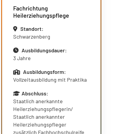
Fachrichtung
Heilerziehungspflege
Standort:
Schwarzenberg
Ausbildungsdauer:
3 Jahre
Ausbildungsform:
Vollzeitausbildung mit Praktika
Abschluss:
Staatlich anerkannte
Heilerziehungspflegerin/
Staatlich anerkannter
Heilerziehungspfleger
zusätzlich Fachhochschulreife