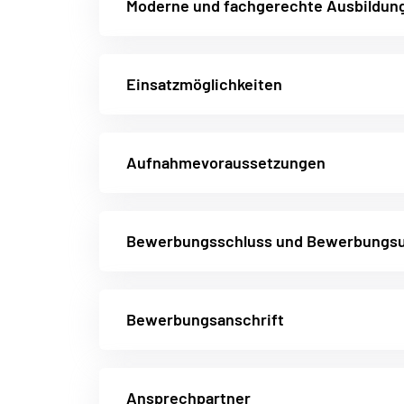
Moderne und fachgerechte Ausbildun
Einsatzmöglichkeiten
Aufnahmevoraussetzungen
Bewerbungsschluss und Bewerbungsu
Bewerbungsanschrift
Ansprechpartner