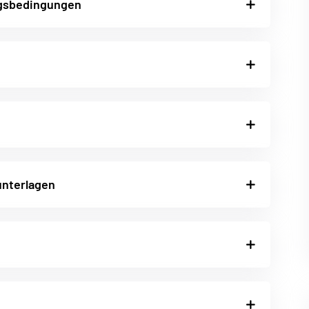
gsbedingungen
nterlagen