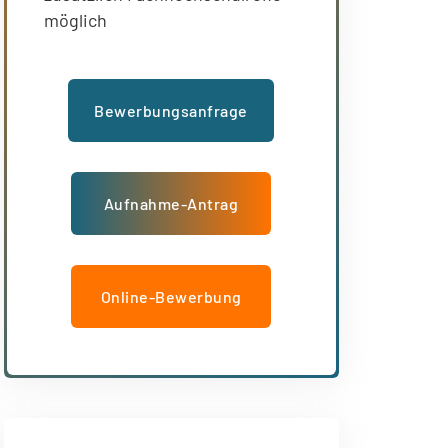
möglich
Bewerbungsanfrage
Aufnahme-Antrag
Online-Bewerbung