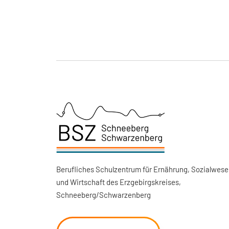
Berufliches Schulzentrum für Ernährung, Sozialwese
und Wirtschaft des Erzgebirgskreises,
Schneeberg/Schwarzenberg