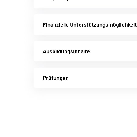
Finanzielle Unterstützungsmöglichkei
Ausbildungsinhalte
Prüfungen