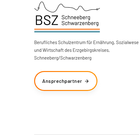
Berufliches Schulzentrum für Ernährung, Sozialwese
und Wirtschaft des Erzgebirgskreises,
Schneeberg/Schwarzenberg
Ansprechpartner