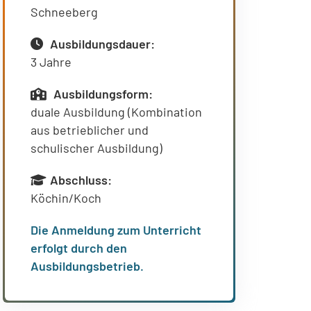
Schneeberg
Ausbildungsdauer:
3 Jahre
Ausbildungsform:
duale Ausbildung (Kombination
aus betrieblicher und
schulischer Ausbildung)
Abschluss:
Köchin/Koch
Die Anmeldung zum Unterricht
erfolgt durch den
Ausbildungsbetrieb.