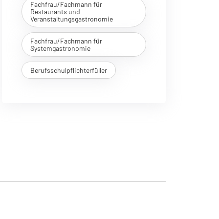
Fachfrau/Fachmann für
Restaurants und
Veranstaltungsgastronomie
Fachfrau/Fachmann für
Systemgastronomie
Berufsschulpflichterfüller