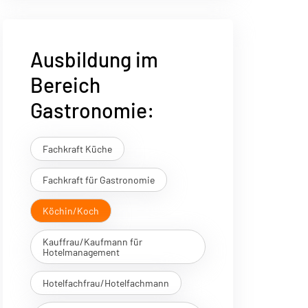
Ausbildung im
Bereich
Gastronomie:
Fachkraft Küche
Fachkraft für Gastronomie
Köchin/Koch
Kauffrau/Kaufmann für
Hotelmanagement
Hotelfachfrau/Hotelfachmann