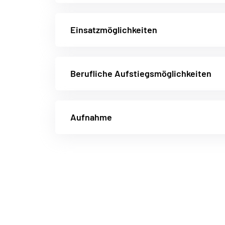
Einsatzmöglichkeiten
Berufliche Aufstiegsmöglichkeiten
Aufnahme