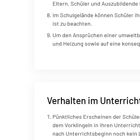
Eltern. Schüler und Auszubildende 
Im Schulgelände können Schüler ih
ist zu beachten.
Um den Ansprüchen einer umweltbe
und Heizung sowie auf eine konseq
Verhalten im Unterrich
Pünktliches Erscheinen der Schüler 
dem Vorklingeln in ihren Unterrich
nach Unterrichtsbeginn noch kein 