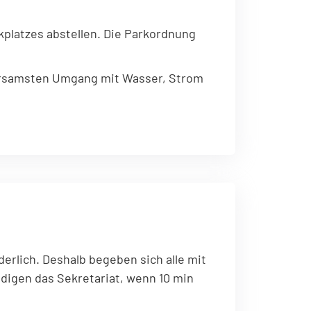
platzes abstellen. Die Parkordnung
arsamsten Umgang mit Wasser, Strom
derlich. Deshalb begeben sich alle mit
ndigen das Sekretariat, wenn 10 min