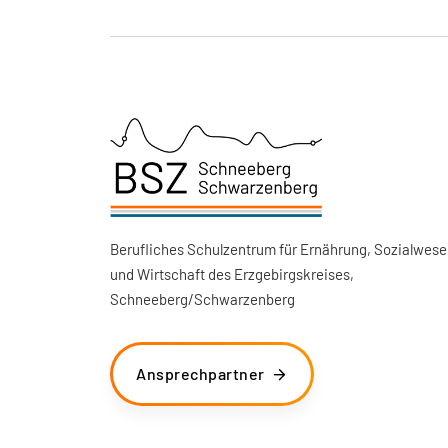
Berufliches Schulzentrum für Ernährung, Sozialwese
und Wirtschaft des Erzgebirgskreises,
Schneeberg/Schwarzenberg
Ansprechpartner