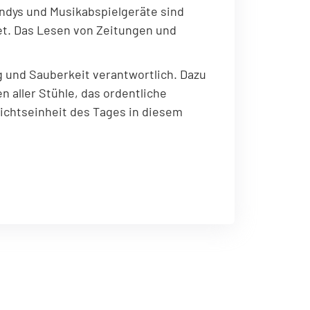
andys und Musikabspielgeräte sind
tet. Das Lesen von Zeitungen und
g und Sauberkeit verantwortlich. Dazu
n aller Stühle, das ordentliche
ichtseinheit des Tages in diesem