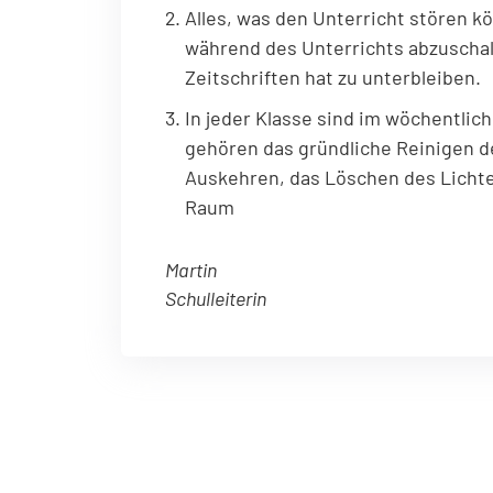
Alles, was den Unterricht stören k
während des Unterrichts abzuschalt
Zeitschriften hat zu unterbleiben.
In jeder Klasse sind im wöchentlic
gehören das gründliche Reinigen der
Auskehren, das Löschen des Lichte
Raum
Martin
Schulleiterin