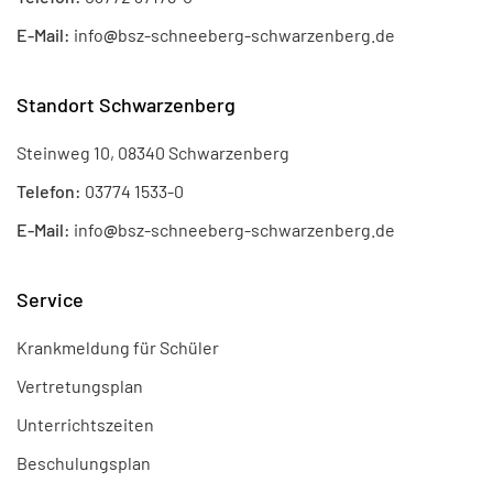
E-Mail:
info
@
bsz-schneeberg-schwarzenberg.de
Standort Schwarzenberg
Steinweg 10, 08340 Schwarzenberg
Telefon:
03774 1533-0
E-Mail:
info
@
bsz-schneeberg-schwarzenberg.de
Service
Krankmeldung für Schüler
Vertretungsplan
Unterrichtszeiten
Beschulungsplan