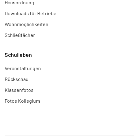
Hausordnung
Downloads für Betriebe
Wohnmöglichkeiten
Schließfächer
Schulleben
Veranstaltungen
Rückschau
Klassenfotos
Fotos Kollegium