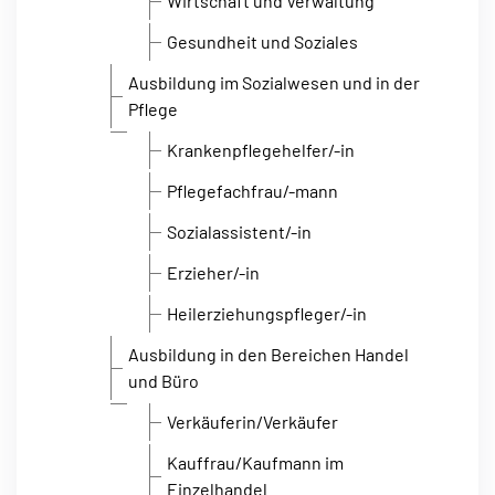
Wirtschaft und Verwaltung
Gesundheit und Soziales
Ausbildung im Sozialwesen und in der
Pflege
Krankenpflegehelfer/-in
Pflegefachfrau/-mann
Sozialassistent/-in
Erzieher/-in
Heilerziehungspfleger/-in
Ausbildung in den Bereichen Handel
und Büro
Verkäuferin/Verkäufer
Kauffrau/Kaufmann im
Einzelhandel