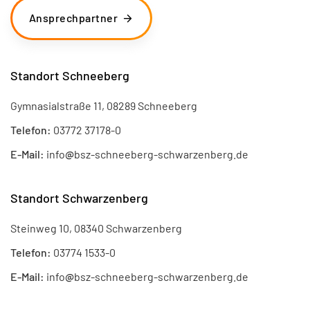
Ansprechpartner
Standort Schneeberg
Gymnasialstraße 11, 08289 Schneeberg
Telefon:
03772 37178-0
E-Mail:
info
@
bsz-schneeberg-schwarzenberg.de
Standort Schwarzenberg
Steinweg 10, 08340 Schwarzenberg
Telefon:
03774 1533-0
E-Mail:
info
@
bsz-schneeberg-schwarzenberg.de