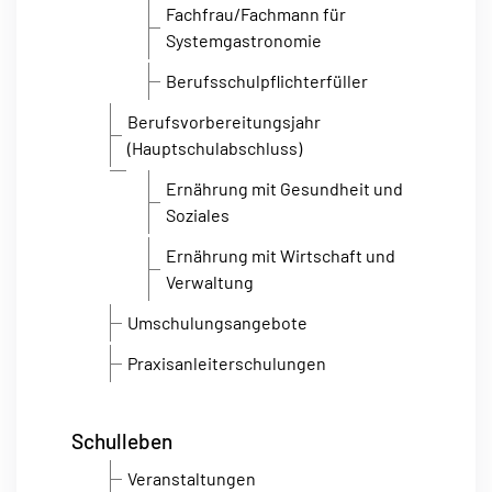
Fachfrau/Fachmann für
Systemgastronomie
Berufsschulpflichterfüller
Berufsvorbereitungsjahr
(Hauptschulabschluss)
Ernährung mit Gesundheit und
Soziales
Ernährung mit Wirtschaft und
Verwaltung
Umschulungsangebote
Praxisanleiterschulungen
Schulleben
Veranstaltungen