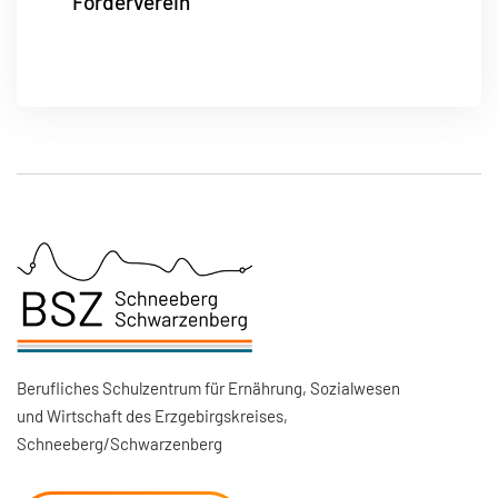
Förderverein
Berufliches Schulzentrum für Ernährung, Sozialwesen
und Wirtschaft des Erzgebirgskreises,
Schneeberg/Schwarzenberg