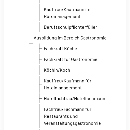
Kauffrau/Kaufmann im
Büromanagement
Berufsschulpflichterfüller
Ausbildung im Bereich Gastronomie
Fachkraft Küche
Fachkraft für Gastronomie
Köchin/Koch
Kauffrau/Kaufmann für
Hotelmanagement
Hotelfachfrau/Hotelfachmann
Fachfrau/Fachmann für
Restaurants und
Veranstaltungsgastronomie