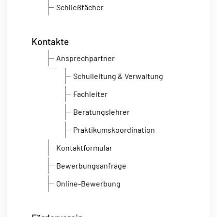
Schließfächer
Kontakte
Ansprechpartner
Schulleitung & Verwaltung
Fachleiter
Beratungslehrer
Praktikumskoordination
Kontaktformular
Bewerbungsanfrage
Online-Bewerbung