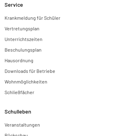
Service
Krankmeldung für Schüler
Vertretungsplan
Unterrichtszeiten
Beschulungsplan
Hausordnung
Downloads für Betriebe
Wohnmöglichkeiten
Schließfächer
Schulleben
Veranstaltungen
Rückschau