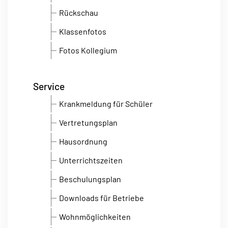
Rückschau
Klassenfotos
Fotos Kollegium
Service
Krankmeldung für Schüler
Vertretungsplan
Hausordnung
Unterrichtszeiten
Beschulungsplan
Downloads für Betriebe
Wohnmöglichkeiten