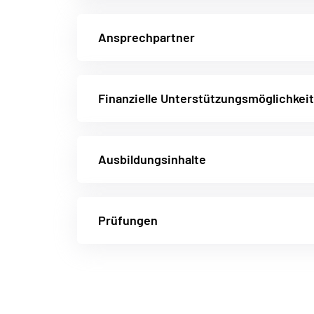
Ansprechpartner
Finanzielle Unterstützungsmöglichkei
Ausbildungsinhalte
Prüfungen