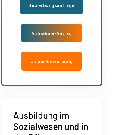
Bewerbungsanfrage
Aufnahme-Antrag
Online-Bewerbung
Ausbildung im
Sozialwesen und in