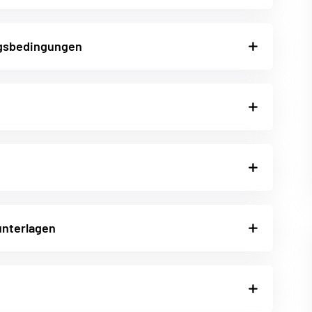
gsbedingungen
nterlagen