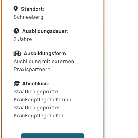
Standort:
Schneeberg
Ausbildungsdauer:
2 Jahre
Ausbildungsform:
Ausbildung mit externen
Praxispartnern
Abschluss:
Staatlich geprüfte
Krankenpflegehelferin /
Staatlich geprüfter
Krankenpflegehelfer