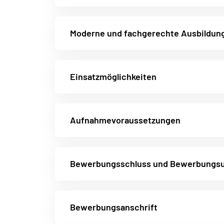
Moderne und fachgerechte Ausbildun
Einsatzmöglichkeiten
Aufnahmevoraussetzungen
Bewerbungsschluss und Bewerbungsu
Bewerbungsanschrift