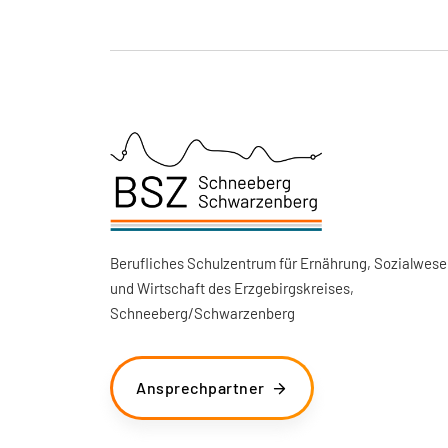
Berufliches Schulzentrum für Ernährung, Sozialwese
und Wirtschaft des Erzgebirgskreises,
Schneeberg/Schwarzenberg
Ansprechpartner