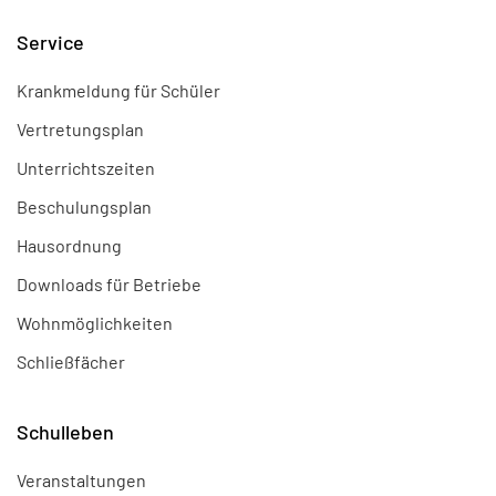
Service
Krankmeldung für Schüler
Vertretungsplan
Unterrichtszeiten
Beschulungsplan
Hausordnung
Downloads für Betriebe
Wohnmöglichkeiten
Schließfächer
Schulleben
Veranstaltungen