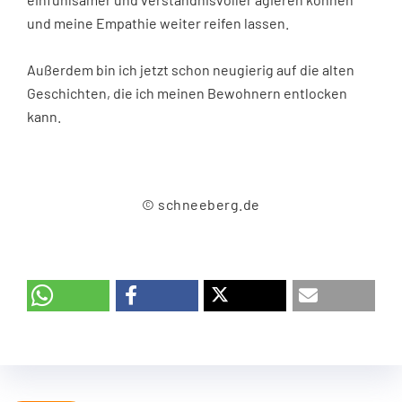
und meine Empathie weiter reifen lassen.
Außerdem bin ich jetzt schon neugierig auf die alten
Geschichten, die ich meinen Bewohnern entlocken
kann.
© schneeberg.de