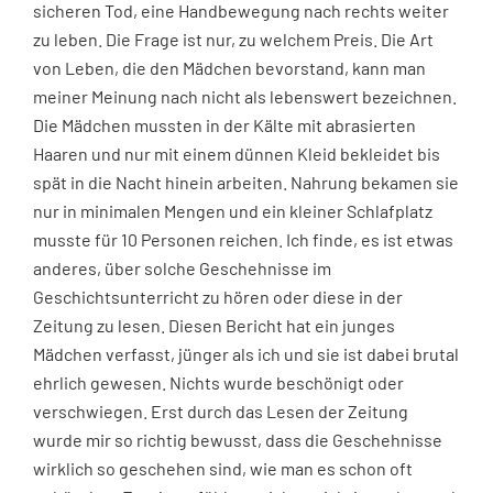
sicheren Tod, eine Handbewegung nach rechts weiter
zu leben. Die Frage ist nur, zu welchem Preis. Die Art
von Leben, die den Mädchen bevorstand, kann man
meiner Meinung nach nicht als lebenswert bezeichnen.
Die Mädchen mussten in der Kälte mit abrasierten
Haaren und nur mit einem dünnen Kleid bekleidet bis
spät in die Nacht hinein arbeiten. Nahrung bekamen sie
nur in minimalen Mengen und ein kleiner Schlafplatz
musste für 10 Personen reichen. Ich finde, es ist etwas
anderes, über solche Geschehnisse im
Geschichtsunterricht zu hören oder diese in der
Zeitung zu lesen. Diesen Bericht hat ein junges
Mädchen verfasst, jünger als ich und sie ist dabei brutal
ehrlich gewesen. Nichts wurde beschönigt oder
verschwiegen. Erst durch das Lesen der Zeitung
wurde mir so richtig bewusst, dass die Geschehnisse
wirklich so geschehen sind, wie man es schon oft