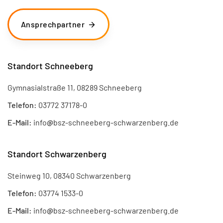
Ansprechpartner
Standort Schneeberg
Gymnasialstraße 11, 08289 Schneeberg
Telefon:
03772 37178-0
E-Mail:
info
@
bsz-schneeberg-schwarzenberg.de
Standort Schwarzenberg
Steinweg 10, 08340 Schwarzenberg
Telefon:
03774 1533-0
E-Mail:
info
@
bsz-schneeberg-schwarzenberg.de