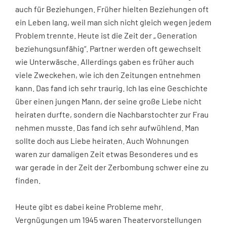
auch für Beziehungen. Früher hielten Beziehungen oft
ein Leben lang, weil man sich nicht gleich wegen jedem
Problem trennte. Heute ist die Zeit der „ Generation
beziehungsunfähig“. Partner werden oft gewechselt
wie Unterwäsche. Allerdings gaben es früher auch
viele Zweckehen, wie ich den Zeitungen entnehmen
kann. Das fand ich sehr traurig. Ich las eine Geschichte
über einen jungen Mann, der seine große Liebe nicht
heiraten durfte, sondern die Nachbarstochter zur Frau
nehmen musste. Das fand ich sehr aufwühlend. Man
sollte doch aus Liebe heiraten. Auch Wohnungen
waren zur damaligen Zeit etwas Besonderes und es
war gerade in der Zeit der Zerbombung schwer eine zu
finden.
Heute gibt es dabei keine Probleme mehr.
Vergnügungen um 1945 waren Theatervorstellungen