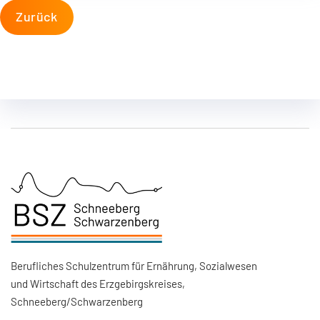
Zurück
Berufliches Schulzentrum für Ernährung, Sozialwesen
und Wirtschaft des Erzgebirgskreises,
Schneeberg/Schwarzenberg