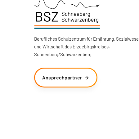
Berufliches Schulzentrum für Ernährung, Sozialwese
und Wirtschaft des Erzgebirgskreises,
Schneeberg/Schwarzenberg
Ansprechpartner