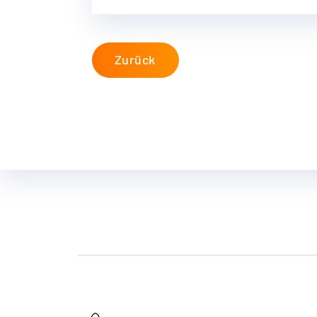
Zurück