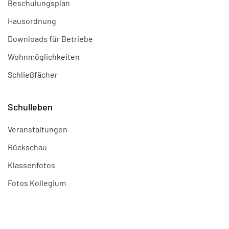
Beschulungsplan
Hausordnung
Downloads für Betriebe
Wohnmöglichkeiten
Schließfächer
Schulleben
Veranstaltungen
Rückschau
Klassenfotos
Fotos Kollegium