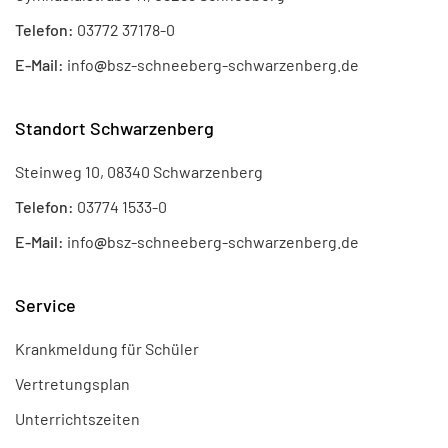
Telefon:
03772 37178-0
E-Mail:
info
@
bsz-schneeberg-schwarzenberg.de
Standort Schwarzenberg
Steinweg 10, 08340 Schwarzenberg
Telefon:
03774 1533-0
E-Mail:
info
@
bsz-schneeberg-schwarzenberg.de
Service
Krankmeldung für Schüler
Vertretungsplan
Unterrichtszeiten