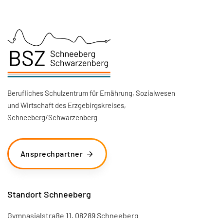
Berufliches Schulzentrum für Ernährung, Sozialwesen
und Wirtschaft des Erzgebirgskreises,
Schneeberg/Schwarzenberg
Ansprechpartner
Standort Schneeberg
Gymnasialstraße 11, 08289 Schneeberg