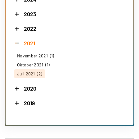
2023
2022
2021
November 2021 (1)
Oktober 2021 (1)
Juli 2021 (2)
2020
2019