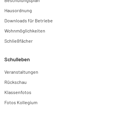
Beschulungsplan
Hausordnung
Downloads für Betriebe
Wohnmöglichkeiten
Schließfächer
Schulleben
Veranstaltungen
Rückschau
Klassenfotos
Fotos Kollegium