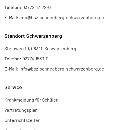
Telefon:
03772 37178-0
E-Mail:
info
@
bsz-schneeberg-schwarzenberg.de
Standort Schwarzenberg
Steinweg 10, 08340 Schwarzenberg
Telefon:
03774 1533-0
E-Mail:
info
@
bsz-schneeberg-schwarzenberg.de
Service
Krankmeldung für Schüler
Vertretungsplan
Unterrichtszeiten