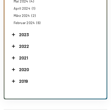
Mai 2024 (4)
April 2024 (1)
März 2024 (2)
Februar 2024 (6)
2023
2022
2021
2020
2019