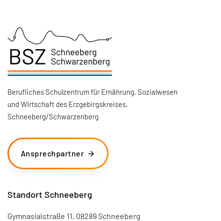
Berufliches Schulzentrum für Ernährung, Sozialwesen
und Wirtschaft des Erzgebirgskreises,
Schneeberg/Schwarzenberg
Ansprechpartner
Standort Schneeberg
Gymnasialstraße 11, 08289 Schneeberg