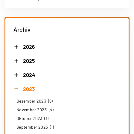
Archiv
2026
2025
2024
2023
Dezember 2023 (6)
November 2023 (4)
Oktober 2023 (1)
September 2023 (1)