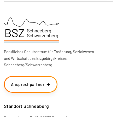
Berufliches Schulzentrum für Ernährung, Sozialwesen
und Wirtschaft des Erzgebirgskreises,
Schneeberg/Schwarzenberg
Ansprechpartner
Standort Schneeberg