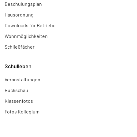
Beschulungsplan
Hausordnung
Downloads für Betriebe
Wohnmöglichkeiten
Schließfächer
Schulleben
Veranstaltungen
Rückschau
Klassenfotos
Fotos Kollegium