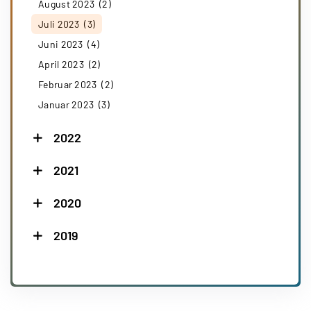
August 2023 (2)
Juli 2023 (3)
Juni 2023 (4)
April 2023 (2)
Februar 2023 (2)
Januar 2023 (3)
2022
2021
2020
2019