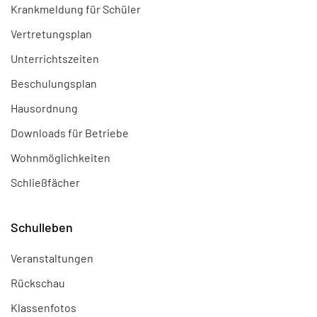
Krankmeldung für Schüler
Vertretungsplan
Unterrichtszeiten
Beschulungsplan
Hausordnung
Downloads für Betriebe
Wohnmöglichkeiten
Schließfächer
Schulleben
Veranstaltungen
Rückschau
Klassenfotos