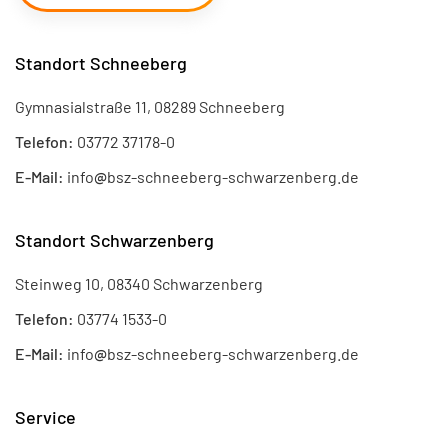
Standort Schneeberg
Gymnasialstraße 11, 08289 Schneeberg
Telefon:
03772 37178-0
E-Mail:
info
@
bsz-schneeberg-schwarzenberg.de
Standort Schwarzenberg
Steinweg 10, 08340 Schwarzenberg
Telefon:
03774 1533-0
E-Mail:
info
@
bsz-schneeberg-schwarzenberg.de
Service