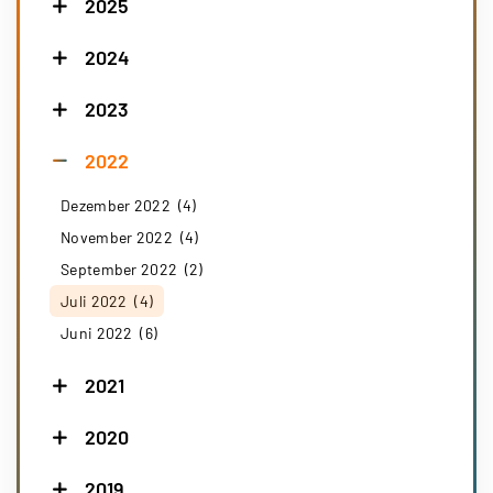
2025
2024
2023
2022
Dezember 2022 (4)
November 2022 (4)
September 2022 (2)
Juli 2022 (4)
Juni 2022 (6)
2021
2020
2019