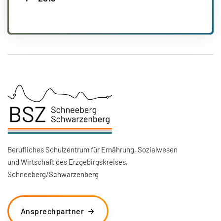
Berufliches Schulzentrum für Ernährung, Sozialwesen
und Wirtschaft des Erzgebirgskreises,
Schneeberg/Schwarzenberg
Ansprechpartner