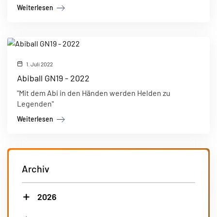
Weiterlesen
1. Juli 2022
Abiball GN19 - 2022
"Mit dem Abi in den Händen werden Helden zu
Legenden"
Weiterlesen
Archiv
2026