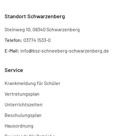
Standort Schwarzenberg
Steinweg 10, 08340 Schwarzenberg
Telefon:
03774 1533-0
E-Mail:
info
@
bsz-schneeberg-schwarzenberg.de
Service
Krankmeldung für Schüler
Vertretungsplan
Unterrichtszeiten
Beschulungsplan
Hausordnung