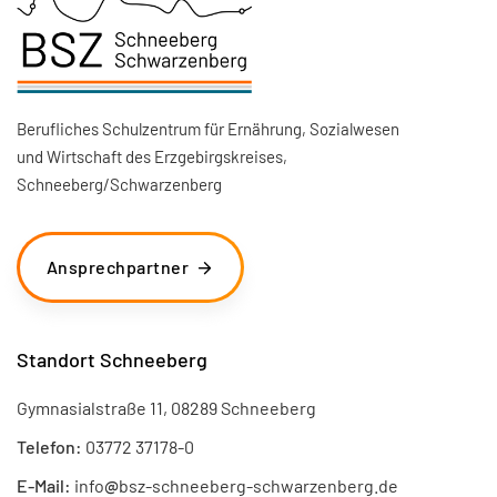
Berufliches Schulzentrum für Ernährung, Sozialwesen
und Wirtschaft des Erzgebirgskreises,
Schneeberg/Schwarzenberg
Ansprechpartner
Standort Schneeberg
Gymnasialstraße 11, 08289 Schneeberg
Telefon:
03772 37178-0
E-Mail:
info
@
bsz-schneeberg-schwarzenberg.de