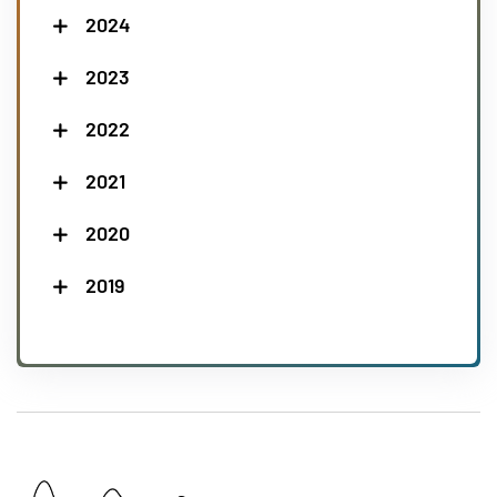
2024
2023
2022
2021
2020
2019