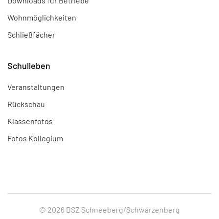
Downloads für Betriebe
Wohnmöglichkeiten
Schließfächer
Schulleben
Veranstaltungen
Rückschau
Klassenfotos
Fotos Kollegium
© 2026 BSZ Schneeberg/Schwarzenberg