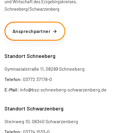
und Wirtschaft des Erzgebirgskreises,
Schneeberg/Schwarzenberg
Ansprechpartner
Standort Schneeberg
Gymnasialstraße 11, 08289 Schneeberg
Telefon:
03772 37178-0
E-Mail:
info
@
bsz-schneeberg-schwarzenberg.de
Standort Schwarzenberg
Steinweg 10, 08340 Schwarzenberg
Telefon:
03774 1533-0