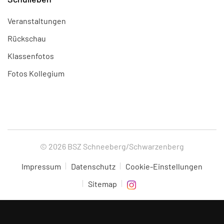
Veranstaltungen
Rückschau
Klassenfotos
Fotos Kollegium
© 2026 BSZ Schneeberg/Schwarzenberg
Impressum
Datenschutz
Cookie-Einstellungen
Sitemap