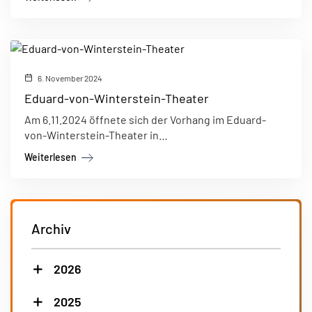
6. November 2024
Eduard-von-Winterstein-Theater
Am 6.11.2024 öffnete sich der Vorhang im Eduard-
von-Winterstein-Theater in…
Weiterlesen
Archiv
2026
2025