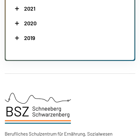
2021
2020
2019
Berufliches Schulzentrum für Ernährung, Sozialwesen