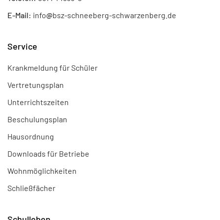
E-Mail:
info
@
bsz-schneeberg-schwarzenberg.de
Service
Krankmeldung für Schüler
Vertretungsplan
Unterrichtszeiten
Beschulungsplan
Hausordnung
Downloads für Betriebe
Wohnmöglichkeiten
Schließfächer
Schulleben