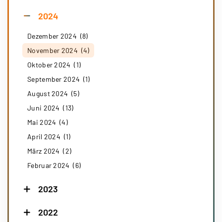
2024
Dezember 2024 (8)
November 2024 (4)
Oktober 2024 (1)
September 2024 (1)
August 2024 (5)
Juni 2024 (13)
Mai 2024 (4)
April 2024 (1)
März 2024 (2)
Februar 2024 (6)
2023
2022